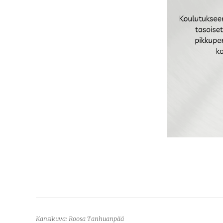
Kansikuva: Roosa Tanhuanpää